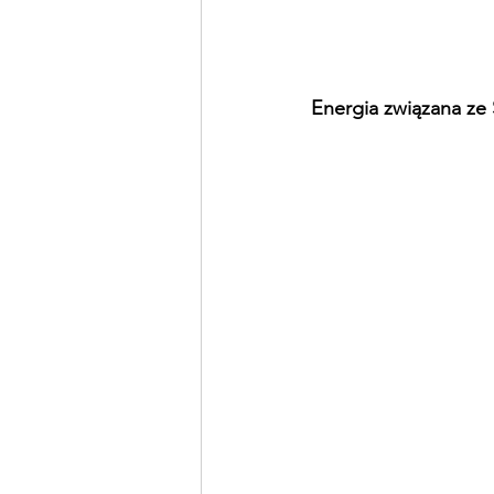
Energia związana ze