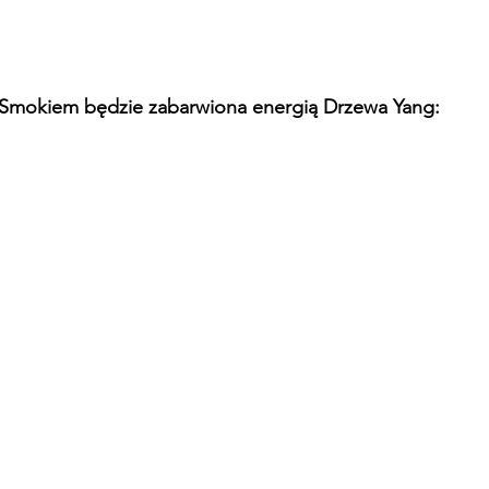
 Smokiem będzie zabarwiona energią Drzewa Yang: