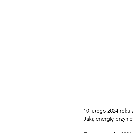
10 lutego 2024 roku
Jaką energię przyni