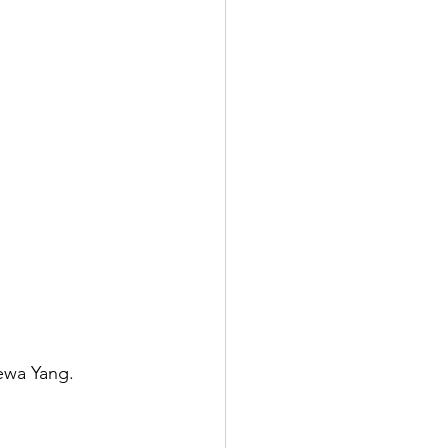
ewa Yang.