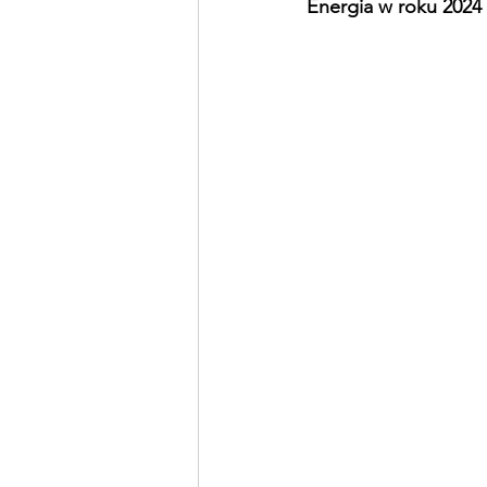
Energia w roku 2024