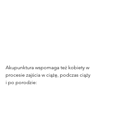
Akupunktura wspomaga też kobiety w 
procesie zajścia w ciążę, podczas ciąży 
i po porodzie: