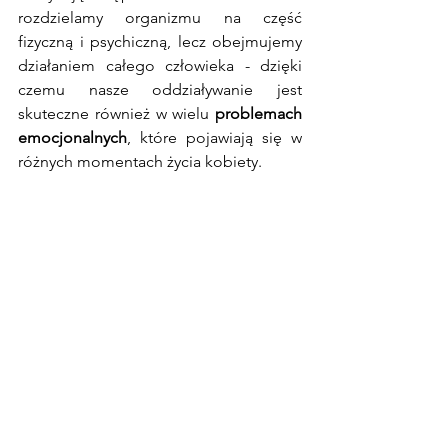
rozdzielamy organizmu na część 
fizyczną i psychiczną, lecz obejmujemy 
działaniem całego człowieka - dzięki 
czemu nasze oddziaływanie jest 
skuteczne również w wielu 
problemach 
emocjonalnych
, które pojawiają się w 
różnych momentach życia kobiety. 