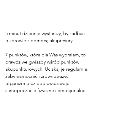
5 minut dziennie wystarczy, by zadbać 
o zdrowie z pomocą akupresury.
7 punktów, które dla Was wybrałam, to 
prawdziwe gwiazdy wśród punktów 
akupunkturowych. Uciskaj je regularnie, 
żeby wzmocnić i zrównoważyć 
organizm oraz poprawić swoje 
samopoczucie fizyczne i emocjonalne. 