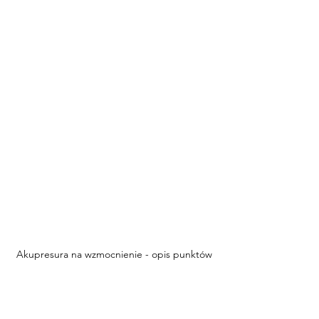
Akupresura na wzmocnienie - opis punktów